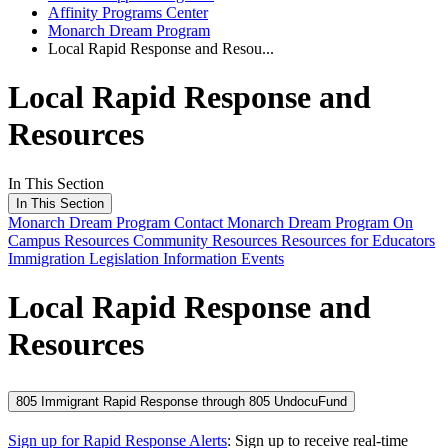
Affinity Programs Center
Monarch Dream Program
Local Rapid Response and Resou...
Local Rapid Response and
Resources
In This Section
In This Section
Monarch Dream Program
Contact Monarch Dream Program
On
Campus Resources
Community Resources
Resources for Educators
Immigration Legislation Information
Events
Local Rapid Response and
Resources
805 Immigrant Rapid Response through 805 UndocuFund
Sign up for Rapid Response Alerts
: Sign up to receive real-time