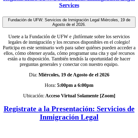
Services
Fundación de UFW: Servicios de Inmigración Legal Miércoles, 19 de
Agosto de el 2026.
Unete a la Fundación de UFW e ¡Infórmate sobre los servicios
legales de inmigración y los recursos disponibles en el colegio!
Participa en este seminario web para saber quiénes pueden acceder a
ellos, cómo obtener ayuda, cómo programar una cita y qué recursos
están a tu disposición. También tendrás la oportunidad de hacer
preguntas generales y conectar con nuestro equipo.
Dia:
Miércoles, 19 de Agosto de el 2026
Hora:
5:00pm a 6:00pm
Ubicación:
Acceso Virtual Solamente [Zoom]
Registrate a la Presentación: Servicios de
Inmigración Legal